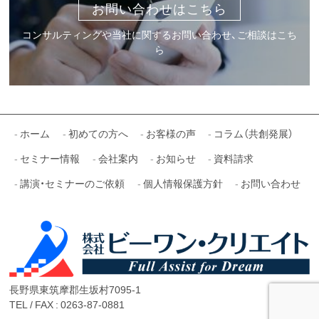
お問い合わせはこちら
コンサルティングや当社に関するお問い合わせ、ご相談はこち
ら
ホーム
初めての方へ
お客様の声
コラム（共創発展）
セミナー情報
会社案内
お知らせ
資料請求
講演・セミナーのご依頼
個人情報保護方針
お問い合わせ
長野県東筑摩郡生坂村7095-1
TEL / FAX :
0263-87-0881