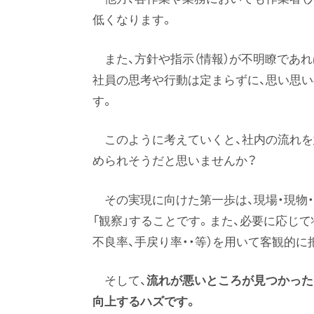
低くなります。
また、方針や指示（情報）が不明瞭であ
社員の思考や行動は定まらずに、思い思
す。
このように考えていくと、社内の流れ
められそうだと思いませんか？
その実現に向けた第一歩は、現場・現物
「観察」することです。また、必要に応じて
不良率、手戻り率・・等）を用いて客観的に
そして、
流れが悪いところが見つかった
向上するハズです。