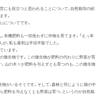
経営にも役立つと思われることについて、自然栽培の紹
ます。
」についてです。
ん、有機肥料も一切使わずに作物を育てます。「えっ本
んが、私も最初は半信半疑でした。
ています。
の微生物です。この微生物が肥料の代わりに野菜が育
す。山の木々が肥料を与えずとも育つのも、この微生物
微生物がいるそうです。そして、森林と同じように畑の中
ら肥料を与えなくとも野菜は育つ、というのが自然栽