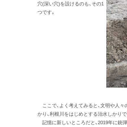
穴(深い穴)を設けるのも、その1
つです。
ここで、よく考えてみると、文明や人々
かり、利根川をはじめとする治水しかりで
記憶に新しいところだと、2019年に銃