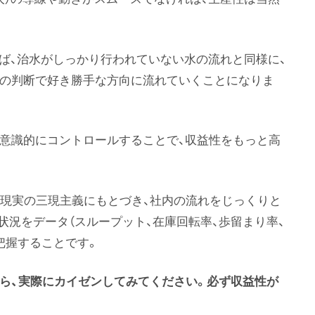
れば、治水がしっかり行われていない水の流れと同様に、
いの判断で好き勝手な方向に流れていくことになりま
を意識的にコントロールすることで、収益性をもっと高
・現実の三現主義にもとづき、社内の流れをじっくりと
状況をデータ（スループット、在庫回転率、歩留まり率、
把握することです。
ら、実際にカイゼンしてみてください。必ず収益性が