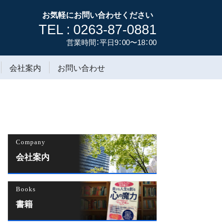
お気軽にお問い合わせください
TEL : 0263-87-0881
営業時間：平日9：00〜18：00
会社案内
お問い合わせ
Company
会社案内
Books
書籍