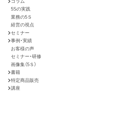
コラム
5Sの実践
業務の5Ｓ
経営の視点
セミナー
事例・実績
お客様の声
セミナー・研修
画像集（5Ｓ）
書籍
特定商品販売
講座