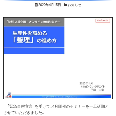
2020年4月15日
お知らせ
「緊急事態宣言」を受けて、4月開催のセミナーを一旦延期と
させていただきました。