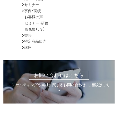
セミナー
事例・実績
お客様の声
セミナー・研修
画像集（5Ｓ）
書籍
特定商品販売
講座
お問い合わせはこちら
コンサルティングや当社に関するお問い合わせ、ご相談はこち
ら