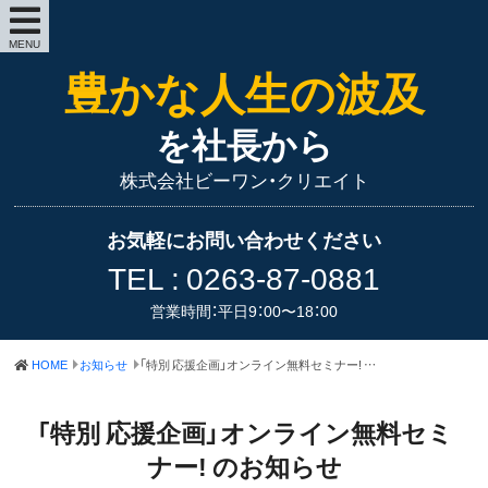
MENU
豊かな人生の波及
を社長から
株式会社ビーワン・クリエイト
お気軽にお問い合わせください
TEL :
0263-87-0881
営業時間：平日9：00〜18：00
HOME
お知らせ
「特別 応援企画」オンライン無料セミナー! のお知らせ
「特別 応援企画」オンライン無料セミ
ナー! のお知らせ