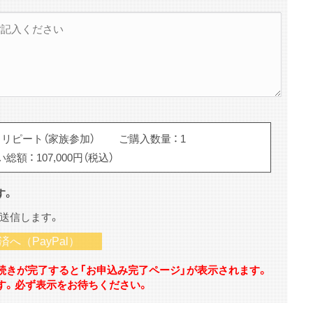
リピート（家族参加）
ご購入数量 ：
1
い総額 ：
107,000
円（税込）
す。
送信します。
手続きが完了すると「お申込み完了ページ」が表示されます。
す。必ず表示をお待ちください。