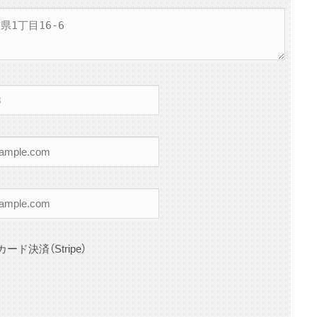
カード決済（Stripe）