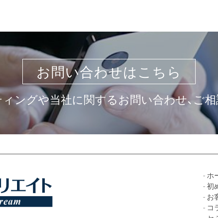
お問い合わせはこちら
ティングや当社に関するお問い合わせ、ご相
ホ
初
お
コ