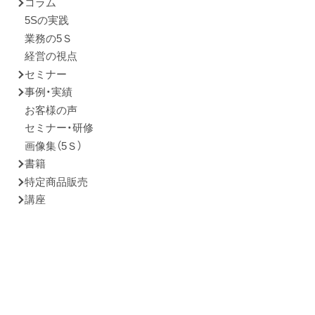
コラム
5Sの実践
業務の5Ｓ
経営の視点
セミナー
事例・実績
お客様の声
セミナー・研修
画像集（5Ｓ）
書籍
特定商品販売
講座