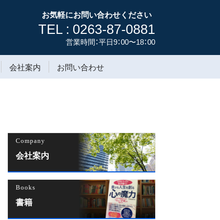
お気軽にお問い合わせください
TEL : 0263-87-0881
営業時間：平日9：00〜18：00
会社案内
お問い合わせ
Company
会社案内
Books
書籍