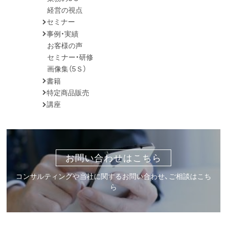
経営の視点
セミナー
事例・実績
お客様の声
セミナー・研修
画像集（5Ｓ）
書籍
特定商品販売
講座
お問い合わせはこちら
コンサルティングや当社に関するお問い合わせ、ご相談はこち
ら