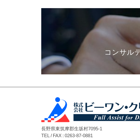
コンサル
長野県東筑摩郡生坂村7095-1
TEL / FAX : 0263-87-0881