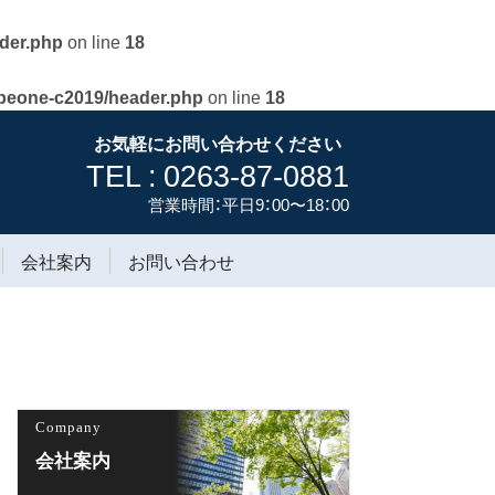
der.php
on line
18
/beone-c2019/header.php
on line
18
お気軽にお問い合わせください
TEL : 0263-87-0881
営業時間：平日9：00〜18：00
会社案内
お問い合わせ
Company
会社案内