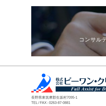
コンサル
長野県東筑摩郡生坂村7095-1
TEL / FAX : 0263-87-0881