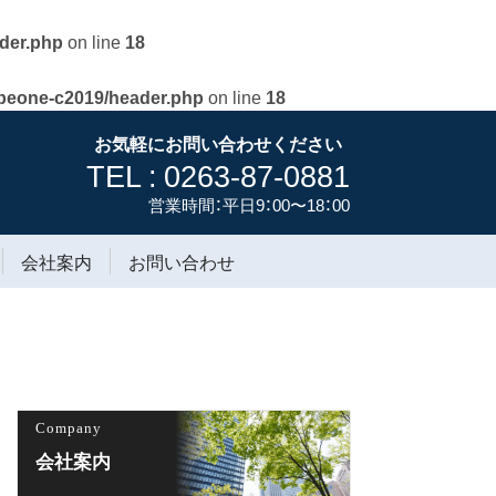
der.php
on line
18
/beone-c2019/header.php
on line
18
お気軽にお問い合わせください
TEL : 0263-87-0881
営業時間：平日9：00〜18：00
会社案内
お問い合わせ
Company
会社案内