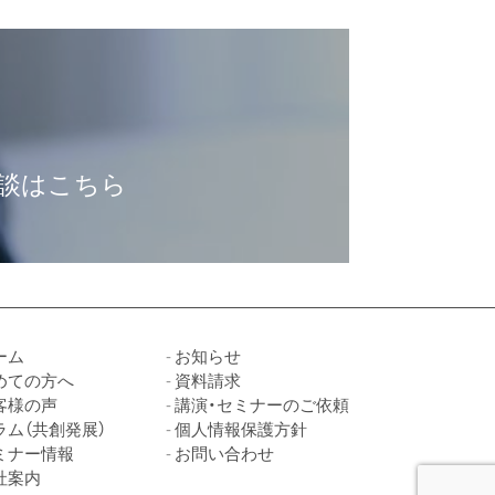
談はこちら
ーム
お知らせ
めての方へ
資料請求
客様の声
講演・セミナーのご依頼
ラム（共創発展）
個人情報保護方針
ミナー情報
お問い合わせ
社案内